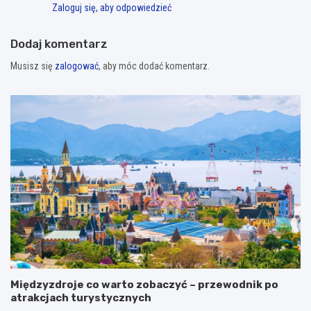
Zaloguj się, aby odpowiedzieć
Dodaj komentarz
Musisz się
zalogować
, aby móc dodać komentarz.
Międzyzdroje co warto zobaczyć – przewodnik po
atrakcjach turystycznych