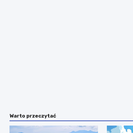
Warto przeczytać