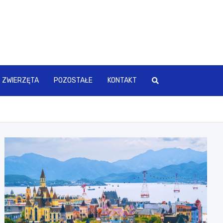
ZWIERZĘTA
POZOSTAŁE
KONTAKT